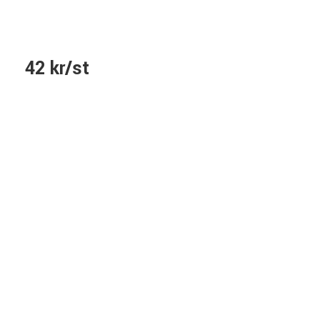
42 kr/st