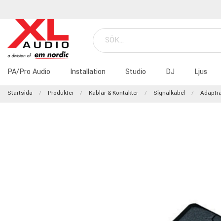
PA/Pro Audio
Installation
Studio
DJ
Ljus
Startsida
Produkter
Kablar & Kontakter
Signalkabel
Adaptra