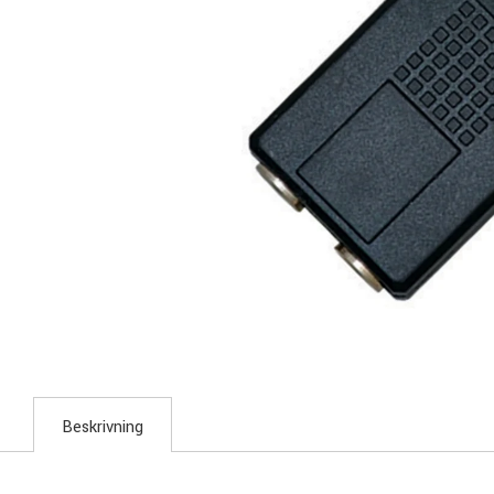
Beskrivning