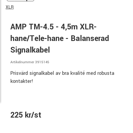
XLR
AMP TM-4.5 - 4,5m XLR-
hane/Tele-hane - Balanserad
Signalkabel
Artikelnummer 3915145
Prisvärd signalkabel av bra kvalité med robusta
kontakter!
225 kr/st