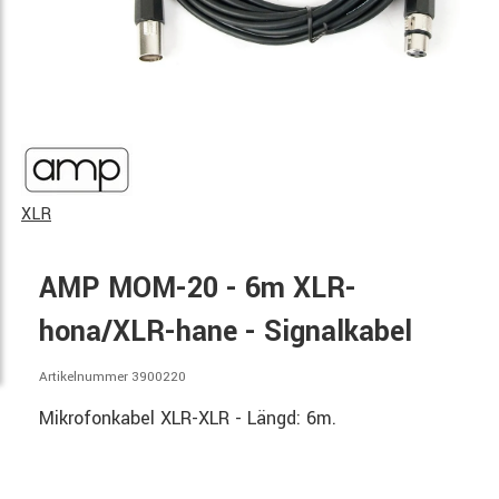
XLR
AMP MOM-20 - 6m XLR-
hona/XLR-hane - Signalkabel
Artikelnummer 3900220
Mikrofonkabel XLR-XLR - Längd: 6m.