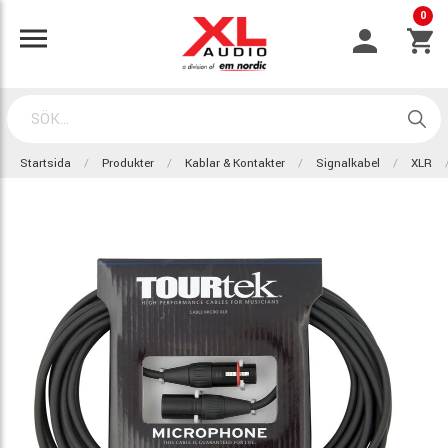
0
Startsida
Produkter
Kablar & Kontakter
Signalkabel
XLR