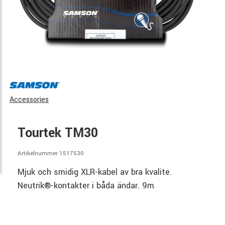
Accessories
Tourtek TM30
Artikelnummer 1517530
Mjuk och smidig XLR-kabel av bra kvalite.
Neutrik®-kontakter i båda ändar. 9m