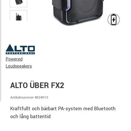
Powered
Loudspeakers
ALTO ÜBER FX2
Artikelnummer 4824010
Kraftfullt och bärbart PA-system med Bluetooth
och lång batteritid