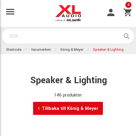
0
Startsida
Varumärken
König & Meyer
Speaker & Lighting
Speaker & Lighting
146 produkter
Tillbaka till König & Meyer