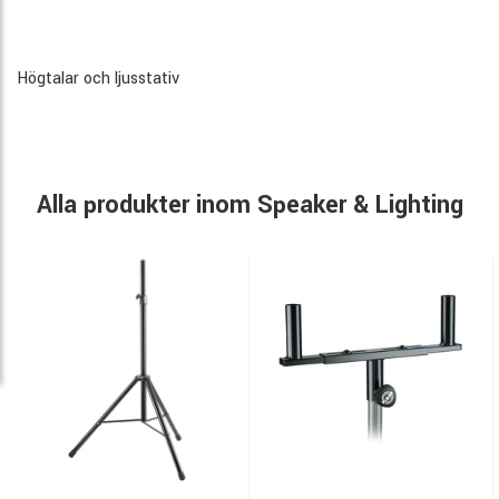
Högtalar och ljusstativ
Alla produkter inom Speaker & Lighting