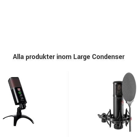
Alla produkter inom Large Condenser